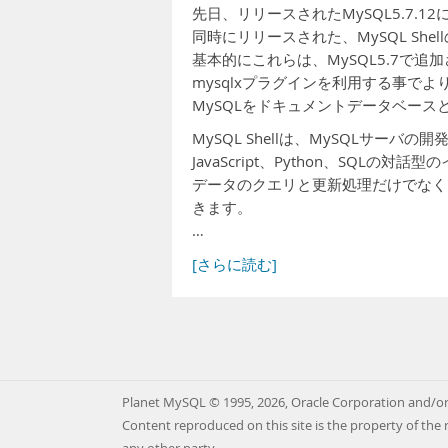
先日、リリースされたMySQL5.7.12
同時にリリースされた、MySQL Sh
基本的にこれらは、MySQL5.7で
mysqlxプラグインを利用する事で
MySQLをドキュメントデータベー
MySQL Shellは、MySQLサーバ
JavaScript、Python、SQL
データのクエリと更新処理だけでなく
きます。
…
[さらに読む]
Planet MySQL © 1995, 2026, Oracle Corporation and/or 
Content reproduced on this site is the property of the 