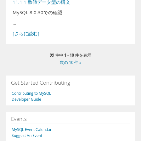
11.1.1 数値データ型の構文
MySQL 8.0.30での確認
…
[さらに読む]
99
1
10
件中
-
件を表示
次の 10 件 »
Get Started Contributing
Contributing to MySQL
Developer Guide
Events
MySQL Event Calendar
Suggest An Event