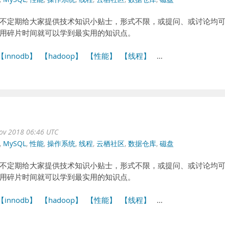
不定期给大家提供技术知识小贴士，形式不限，或提问、或讨论均
用碎片时间就可以学到最实用的知识点。
【innodb】
【hadoop】
【性能】
【线程】
…
ov 2018 06:46 UTC
,
MySQL
,
性能
,
操作系统
,
线程
,
云栖社区
,
数据仓库
,
磁盘
不定期给大家提供技术知识小贴士，形式不限，或提问、或讨论均
用碎片时间就可以学到最实用的知识点。
【innodb】
【hadoop】
【性能】
【线程】
…