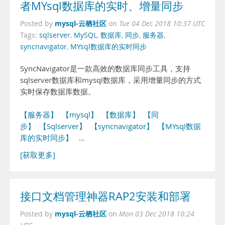
者MYsql数据库的实时、增量同步
mysql-云栖社区
Posted by
on
Tue 04 Dec 2018 10:37 UTC
Tags:
sqlserver
,
MySQL
,
数据库
,
同步
,
服务器
,
syncnavigator
,
MYsql数据库的实时同步
SyncNavigator是一款高效的数据库同步工具，支持
sqlserver数据库和mysql数据库，采用增量同步的方式
实时保存数据库数据。
【服务器】
【mysql】
【数据库】
【同
步】
【Sqlserver】
【syncnavigator】
【MYsql数据
库的实时同步】
…
[获取更多]
接口文档管理神器RAP2安装和部署
mysql-云栖社区
Posted by
on
Mon 03 Dec 2018 10:24