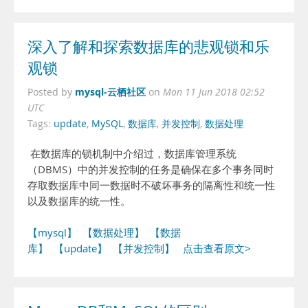
深入了解和探索数据库的悲观锁和乐
观锁
mysql-云栖社区
Posted by
on
Mon 11 Jun 2018 02:52
UTC
Tags:
update
,
MySQL
,
数据库
,
并发控制
,
数据处理
在数据库的锁机制中介绍过，数据库管理系统
（DBMS）中的并发控制的任务是确保在多个事务同时
存取数据库中同一数据时不破坏事务的隔离性和统一性
以及数据库的统一性。
【mysql】
【数据处理】
【数据
库】
【update】
【并发控制】
点击查看原文>