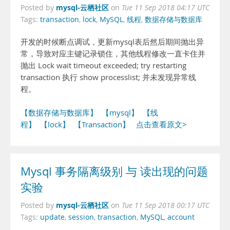
mysql-云栖社区
Posted by
on
Tue 11 Sep 2018 04:17 UTC
Tags:
transaction
,
lock
,
MySQL
,
线程
,
数据存储与数据库
开发的时候断点调试，更新mysql表后然后期间抛出异
常，导致对应主键记录锁住，其他线程修改一直卡住并
抛出 Lock wait timeout exceeded; try restarting
transaction 执行 show processlist; 并未发现异常线
程。
【数据存储与数据库】
【mysql】
【线
程】
【lock】
【Transaction】
点击查看原文>
Mysql 事务隔离级别 与 读出现的问题
实验
mysql-云栖社区
Posted by
on
Tue 11 Sep 2018 00:17 UTC
Tags:
update
,
session
,
transaction
,
MySQL
,
account