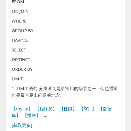
FROM
ON JOIN
WHERE
GROUP BY
HAVING
SELECT
DISTINCT
ORDER BY
LIMIT
1. LIMIT 语句 分页查询是最常用的场景之一，但也通常
也是最容易出问题的地方。
【mysql】
【程序员】
【性能】
【SQL】
【数据
库】
【排序】
…
[获取更多]