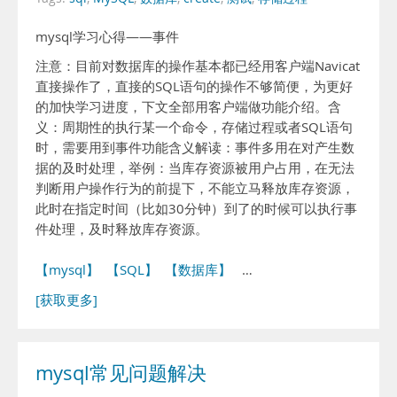
mysql学习心得——事件
注意：目前对数据库的操作基本都已经用客户端Navicat
直接操作了，直接的SQL语句的操作不够简便，为更好
的加快学习进度，下文全部用客户端做功能介绍。含
义：周期性的执行某一个命令，存储过程或者SQL语句
时，需要用到事件功能含义解读：事件多用在对产生数
据的及时处理，举例：当库存资源被用户占用，在无法
判断用户操作行为的前提下，不能立马释放库存资源，
此时在指定时间（比如30分钟）到了的时候可以执行事
件处理，及时释放库存资源。
【mysql】
【SQL】
【数据库】
…
[获取更多]
mysql常见问题解决