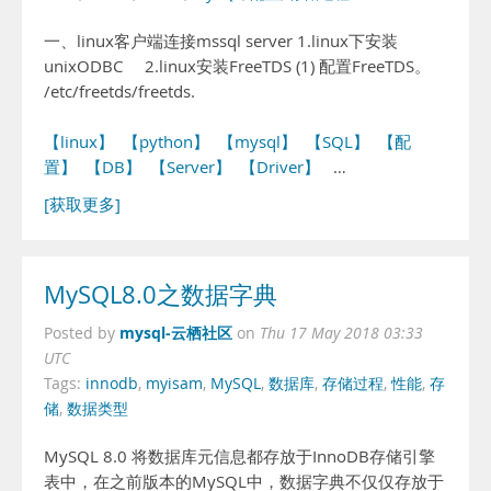
一、linux客户端连接mssql server 1.linux下安装
unixODBC 2.linux安装FreeTDS (1) 配置FreeTDS。
/etc/freetds/freetds.
【linux】
【python】
【mysql】
【SQL】
【配
置】
【DB】
【Server】
【Driver】
…
[获取更多]
MySQL8.0之数据字典
mysql-云栖社区
Posted by
on
Thu 17 May 2018 03:33
UTC
Tags:
innodb
,
myisam
,
MySQL
,
数据库
,
存储过程
,
性能
,
存
储
,
数据类型
MySQL 8.0 将数据库元信息都存放于InnoDB存储引擎
表中，在之前版本的MySQL中，数据字典不仅仅存放于