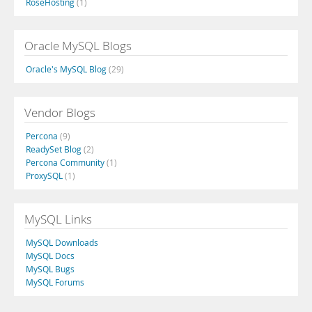
RoseHosting
(1)
Oracle MySQL Blogs
Oracle's MySQL Blog
(29)
Vendor Blogs
Percona
(9)
ReadySet Blog
(2)
Percona Community
(1)
ProxySQL
(1)
MySQL Links
MySQL Downloads
MySQL Docs
MySQL Bugs
MySQL Forums