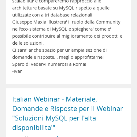
scalabilita' e compareremo l'approccio alle
architetture basate su MySQL rispetto a quelle
utilizzate con altri database relazionali.
Giuseppe Maxia illustrera' il ruolo della Community
nell'eco-sistema di MySQL e spieghera' come e'
possibile contribuire al miglioramento dei prodotti e
delle soluzioni.
Ci sara' anche spazio per un'ampia sezione di
domande e risposte... meglio approfittarne!
Spero di vedervi numerosi a Roma!
-ivan
Italian Webinar - Materiale,
Domande e Risposte per il Webinar
"Soluzioni MySQL per l'alta
disponibilita'"