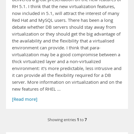
RH 5.1. I think that the new virtualization features,
now included in 5.1, will attract the interest of many
Red Hat and MySQL users. There has been a long
debate whether DB servers should stay away from
virtualization or they should get the big advantage of
the availability and the flexibility that a virtualised
environment can provide. I think that para-
virtualization may be a good compromise between a
thick virtualized layer and a non-virtualized
environment: it's more predictable, less intrusive and
it can provide all the flexibility required for a DB
server. More information on virtualization and on the
new features of RHEL …
[Read more]
1
7
Showing entries
to