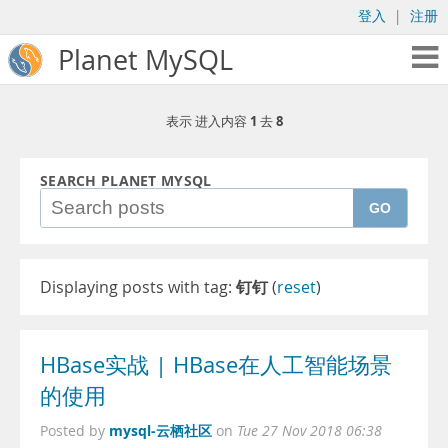
登入
|
注册
Planet MySQL
1
8
表示 进入内容
去
SEARCH PLANET MYSQL
GO
Displaying posts with tag:
钉钉
(
reset
)
HBase实战 | HBase在人工智能场景
的使用
mysql-云栖社区
Posted by
on
Tue 27 Nov 2018 06:38