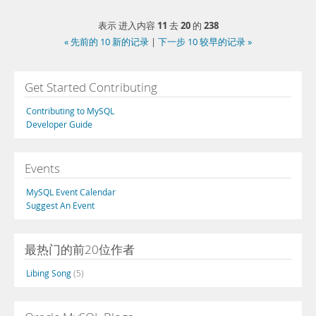
11
20
238
表示 进入内容
去
的
« 先前的 10 新的记录
|
下一步 10 较早的记录 »
Get Started Contributing
Contributing to MySQL
Developer Guide
Events
MySQL Event Calendar
Suggest An Event
最热门的前20位作者
Libing Song
(5)