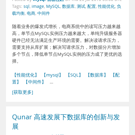
Tags:
sql
,
image
,
MySQL
,
数据库
,
测试
,
配置
,
性能优化
,
负
载均衡
,
电商
,
中间件
随着业务的爆发式增长，电商系统中的读写压力越来越
高，单节点MySQL实例压力越来越大，单纯升级服务器
硬件已经无法满足生产环境的需要。解决读请求压力，
需要支持从库扩展；解决写请求压力，对数据分片增加
多个节点，降低单节点MySQL实例的压力成了更优的选
择。
【性能优化】
【mysql】
【SQL】
【数据库】
【配
置】
【中间件】
…
[获取更多]
Qunar 高速发展下数据库的创新与发
展