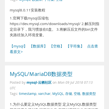
mysql8.0.11安装教程
1.官网下载mysql压缩包
https://dev.mysql.com/downloads/mysql/ 2.解压到指
定目录下，我习惯放在E盘。 3.将解压后文件的bin文件
夹路径加入环境变量。
【mysql】
【数据库】
【空格】
【字符集】
点击查
看原文>
MySQL/ＭariaDB数据类型
mysql-云栖社区
Posted by
on
Mon 09 Jul 2018 07:13
UTC
Tags:
timestamp
,
varchar
,
MySQL
,
存储
,
空格
,
数据类型
1.为什么要定义MySQL数据类型 定义MySQL数据类型