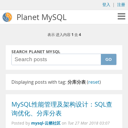
登入
|
注册
Planet MySQL
1
4
表示 进入内容
去
SEARCH PLANET MYSQL
GO
Displaying posts with tag:
分库分表
(
reset
)
MySQL性能管理及架构设计：SQL查
询优化、分库分表
mysql-云栖社区
Posted by
on
Tue 27 Mar 2018 03:07