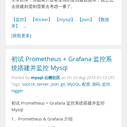
去搭建则需则需要去考虑一番了。
【监控】
【docker】
【mysql】
【Json】
【数据
库】
…
[获取更多]
初试 Prometheus + Grafana 监控系
统搭建并监控 Mysql
mysql-云栖社区
Posted by
on
Fri 03 Aug 2018 01:10 UTC
Tags:
source
,
server
,
json
,
go
,
MySQL
,
配置
,
源码
,
监控
,
logger
初试 Prometheus + Grafana 监控系统搭建并监控
Mysql
1、Prometheus & Grafana 介绍