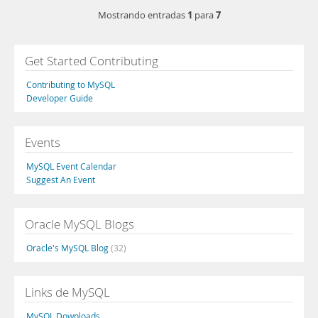
1
7
Mostrando entradas
para
Get Started Contributing
Contributing to MySQL
Developer Guide
Events
MySQL Event Calendar
Suggest An Event
Oracle MySQL Blogs
Oracle's MySQL Blog
(32)
Links de MySQL
MySQL Downloads