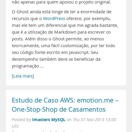
não apenas para quem apoiou o projeto original.
O Ghost ainda está longe de ter a enormidade de
recursos que o
WordPress
oferece, por exemplo,
mas ele tem um diferencial que me agrada bastante,
que é a utilização de Markdown para escrever os
posts. Além disso o Ghost permite, ao menos
teoricamente, uma fácil customização, por ter todo
seu código fonte escrito em Javascript. Seu
desempenho também deve se beneficiar da
programação …
[Leia mais]
Estudo de Caso AWS: emotion.me –
One-Stop-Shop de Casamentos
Imasters MySQL
Posted by
on
Thu 07 Nov 2013 13:00
UTC