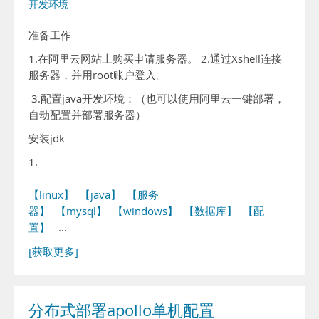
开发环境
准备工作
1.在阿里云网站上购买申请服务器。 2.通过Xshell连接
服务器，并用root账户登入。
3.配置java开发环境：（也可以使用阿里云一键部署，
自动配置并部署服务器）
安装jdk
1.
【linux】
【java】
【服务
器】
【mysql】
【windows】
【数据库】
【配
置】
…
[获取更多]
分布式部署apollo单机配置