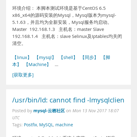
环境介绍： 本脚本测试环境是基于CentOS 6.5
x86_x64的源码安装的Mysql，Mysql版本为mysql-
5.1.63，并且均为全新安装，Mysql服务均启动。
Master 192.168.1.3 主机名：master Slave
192.168.1.4 主机名：slave Selinux及Iptables均关闭
清空。
【linux】
【mysql】
【shell】
【同步】
【脚
本】
【Machine】
…
[获取更多]
/usr/bin/ld: cannot find -lmysqlclien
mysql-云栖社区
Posted by
on
Mon 13 Nov 2017 18:07
UTC
Tags:
Postfix
,
MySQL
,
machine