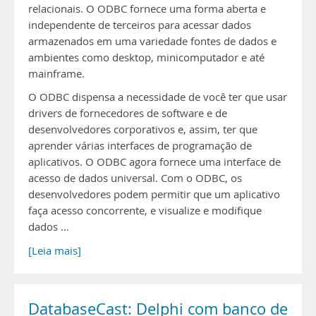
relacionais. O ODBC fornece uma forma aberta e
independente de terceiros para acessar dados
armazenados em uma variedade fontes de dados e
ambientes como desktop, minicomputador e até
mainframe.
O ODBC dispensa a necessidade de você ter que usar
drivers de fornecedores de software e de
desenvolvedores corporativos e, assim, ter que
aprender várias interfaces de programação de
aplicativos. O ODBC agora fornece uma interface de
acesso de dados universal. Com o ODBC, os
desenvolvedores podem permitir que um aplicativo
faça acesso concorrente, e visualize e modifique
dados …
[Leia mais]
DatabaseCast: Delphi com banco de