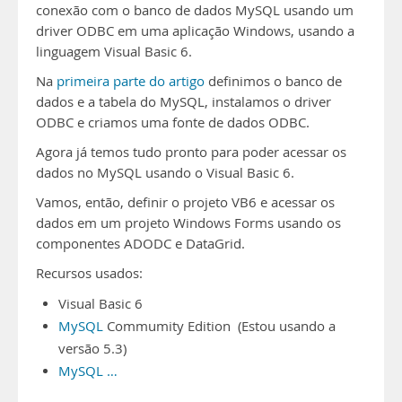
conexão com o banco de dados MySQL usando um
driver ODBC em uma aplicação Windows, usando a
linguagem Visual Basic 6.
Na
primeira parte do artigo
definimos o banco de
dados e a tabela do MySQL, instalamos o driver
ODBC e criamos uma fonte de dados ODBC.
Agora já temos tudo pronto para poder acessar os
dados no MySQL usando o Visual Basic 6.
Vamos, então, definir o projeto VB6 e acessar os
dados em um projeto Windows Forms usando os
componentes ADODC e DataGrid.
Recursos usados:
Visual Basic 6
MySQL
Commumity Edition (Estou usando a
versão 5.3)
MySQL …