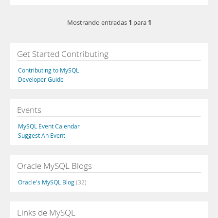
1
1
Mostrando entradas
para
Get Started Contributing
Contributing to MySQL
Developer Guide
Events
MySQL Event Calendar
Suggest An Event
Oracle MySQL Blogs
Oracle's MySQL Blog
(32)
Links de MySQL