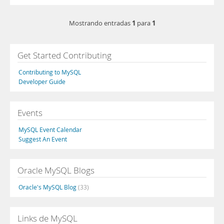
1
1
Mostrando entradas
para
Get Started Contributing
Contributing to MySQL
Developer Guide
Events
MySQL Event Calendar
Suggest An Event
Oracle MySQL Blogs
Oracle's MySQL Blog
(33)
Links de MySQL