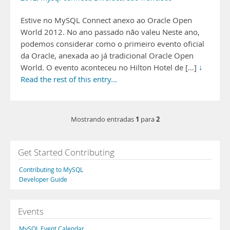
Estive no MySQL Connect anexo ao Oracle Open
World 2012. No ano passado não valeu Neste ano,
podemos considerar como o primeiro evento oficial
da Oracle, anexada ao já tradicional Oracle Open
World. O evento aconteceu no Hilton Hotel de […]
↓
Read the rest of this entry...
1
2
Mostrando entradas
para
Get Started Contributing
Contributing to MySQL
Developer Guide
Events
MySQL Event Calendar