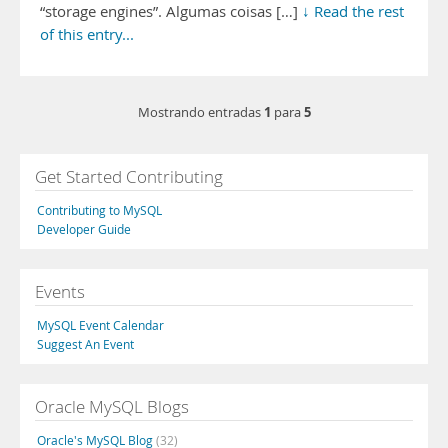
“storage engines”. Algumas coisas […]
↓ Read the rest
of this entry...
1
5
Mostrando entradas
para
Get Started Contributing
Contributing to MySQL
Developer Guide
Events
MySQL Event Calendar
Suggest An Event
Oracle MySQL Blogs
Oracle's MySQL Blog
(32)