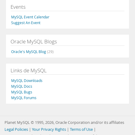
Events
MySQL Event Calendar
Suggest An Event
Oracle MySQL Blogs
Oracle's MySQL Blog
(29)
Links de MySQL
MySQL Downloads
MySQL Docs
MySQL Bugs
MySQL Forums
Planet MySQL © 1995, 2026, Oracle Corporation and/or its affiliates
Legal Policies
|
Your Privacy Rights
|
Terms of Use
|