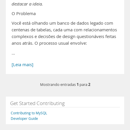
destacar a ideia.
O Problema
Você está olhando um banco de dados legado com
centenas de tabelas, cada uma com relacionamentos
complexos e decisões de design questionáveis feitas
anos atrás. O processo usual envolve:
…
[Leia mais]
1
2
Mostrando entradas
para
Get Started Contributing
Contributing to MySQL
Developer Guide