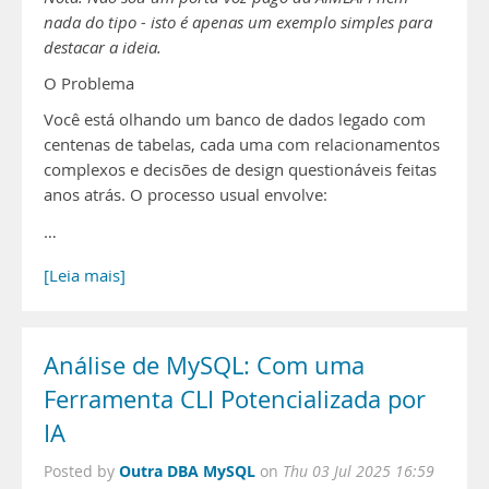
nada do tipo - isto é apenas um exemplo simples para
destacar a ideia.
O Problema
Você está olhando um banco de dados legado com
centenas de tabelas, cada uma com relacionamentos
complexos e decisões de design questionáveis feitas
anos atrás. O processo usual envolve:
…
[Leia mais]
Análise de MySQL: Com uma
Ferramenta CLI Potencializada por
IA
Outra DBA MySQL
Posted by
on
Thu 03 Jul 2025 16:59