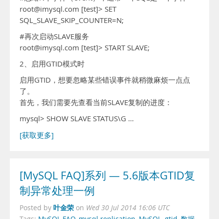
root@imysql.com [test]> SET
SQL_SLAVE_SKIP_COUNTER=N;
#再次启动SLAVE服务
root@imysql.com [test]> START SLAVE;
2、启用GTID模式时
启用GTID，想要忽略某些错误事件就稍微麻烦一点点
了。
首先，我们需要先查看当前SLAVE复制的进度：
mysql> SHOW SLAVE STATUS\G …
[获取更多]
[MySQL FAQ]系列 — 5.6版本GTID复
制异常处理一例
叶金荣
Posted by
on
Wed 30 Jul 2014 16:06 UTC