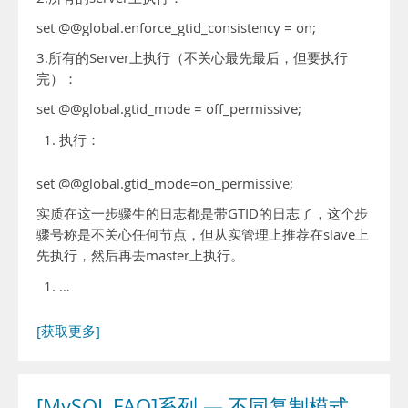
set @@global.enforce_gtid_consistency = on;
3.所有的Server上执行（不关心最先最后，但要执行
完）：
set @@global.gtid_mode = off_permissive;
执行：
set @@global.gtid_mode=on_permissive;
实质在这一步骤生的日志都是带GTID的日志了，这个步
骤号称是不关心任何节点，但从实管理上推荐在slave上
先执行，然后再去master上执行。
…
[获取更多]
[MySQL FAQ]系列 — 不同复制模式