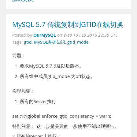
MySQL 5.7 传统复制到GTID在线切换
OurMySQL
Posted by
on
Wed 10 Feb 2016 22:35 UTC
Tags:
gtid
,
MySQL基础知识
,
gtid_mode
前题：
要求MySQL 5.7.6及以后版本。
所有组中成员gtid_mode 为off状态。
实现步骤：
所有的Server执行
set @@global.enforce_gtid_consistency = warn;
特别注意： 这一步是关建的一步使用不能出现警告。
2.所有的server上执行：