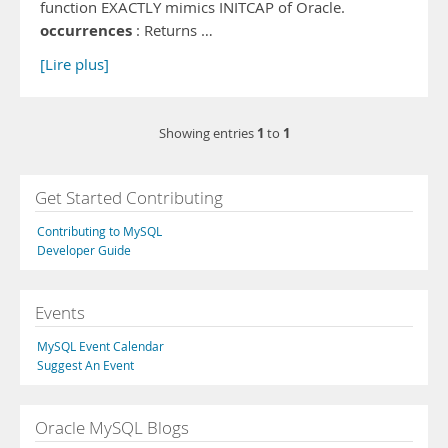
function EXACTLY mimics INITCAP of Oracle.
occurrences
: Returns …
[Lire plus]
1
1
Showing entries
to
Get Started Contributing
Contributing to MySQL
Developer Guide
Events
MySQL Event Calendar
Suggest An Event
Oracle MySQL Blogs