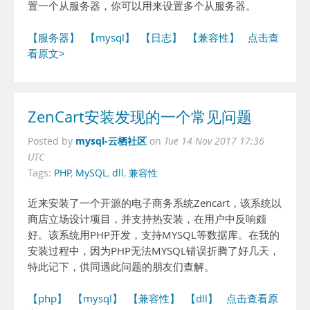
置一个从服务器，你可以用来设置多个从服务器。
【服务器】
【mysql】
【日志】
【兼容性】
点击查
看原文>
ZenCart安装发现的一个常见问题
mysql-云栖社区
Posted by
on
Tue 14 Nov 2017 17:36
UTC
Tags:
PHP
,
MySQL
,
dll
,
兼容性
近来安装了一个开源的电子商务系统Zencart，该系统以
商店立场设计项目，并支持热安装，在用户中反响颇
好。该系统用PHP开发，支持MYSQL等数据库。在我的
安装过程中，因为PHP无法MYSQL错误折腾了好几天，
特此记下，供同遇此问题的朋友们查解。
【php】
【mysql】
【兼容性】
【dll】
点击查看原