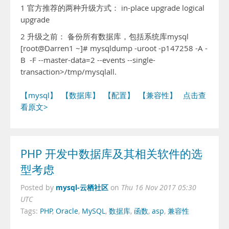
1 官方推荐的两种升级方式： in-place upgrade logical
upgrade
2 升级之前： 备份所有数据库，包括系统库mysql
[root@Darren1 ~]# mysqldump -uroot -p147258 -A -
B -F --master-data=2 --events --single-
transaction>/tmp/mysqlall.
【mysql】
【数据库】
【配置】
【兼容性】
点击查
看原文>
PHP 开发中数据库及其相关软件的选
型考虑
mysql-云栖社区
Posted by
on
Thu 16 Nov 2017 05:30
UTC
Tags:
PHP
,
Oracle
,
MySQL
,
数据库
,
函数
,
asp
,
兼容性