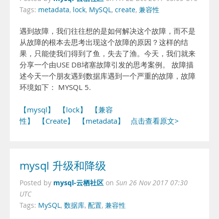
Tags:
metadata
,
lock
,
MySQL
,
create
,
兼容性
遇到故障，我们往往想的是如何解决这个故障，而不是
从故障的根本去思考出现这个故障的原因？这样的结
果，只能使我们得到了鱼，失去了渔。今天，我们就来
分享一个由USE DB堵塞故障引发的思考案例。 故障描
述今天一个朋友遇到数据库遇到一个严重的故障，故障
环境如下： MYSQL 5.
【mysql】
【lock】
【兼容
性】
【Create】
【metadata】
点击查看原文>
mysql 升级和降级
mysql-云栖社区
Posted by
on
Sun 26 Nov 2017 07:30
UTC
Tags:
MySQL
,
数据库
,
配置
,
兼容性