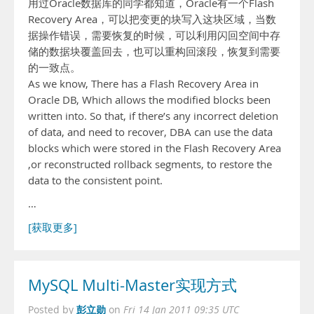
用过Oracle数据库的同学都知道，Oracle有一个Flash
Recovery Area，可以把变更的块写入这块区域，当数
据操作错误，需要恢复的时候，可以利用闪回空间中存
储的数据块覆盖回去，也可以重构回滚段，恢复到需要
的一致点。
As we know, There has a Flash Recovery Area in
Oracle DB, Which allows the modified blocks been
written into. So that, if there’s any incorrect deletion
of data, and need to recover, DBA can use the data
blocks which were stored in the Flash Recovery Area
,or reconstructed rollback segments, to restore the
data to the consistent point.
…
[获取更多]
MySQL Multi-Master实现方式
彭立勋
Posted by
on
Fri 14 Jan 2011 09:35 UTC