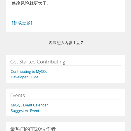
修改风险就更大了。
…
[获取更多]
1
7
表示 进入内容
去
Get Started Contributing
Contributing to MySQL
Developer Guide
Events
MySQL Event Calendar
Suggest An Event
最热门的前20位作者