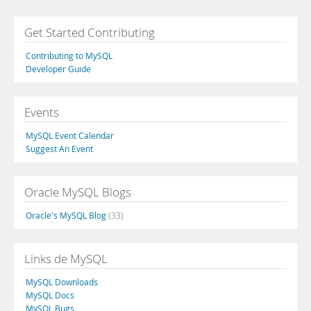
Get Started Contributing
Contributing to MySQL
Developer Guide
Events
MySQL Event Calendar
Suggest An Event
Oracle MySQL Blogs
Oracle's MySQL Blog
(33)
Links de MySQL
MySQL Downloads
MySQL Docs
MySQL Bugs