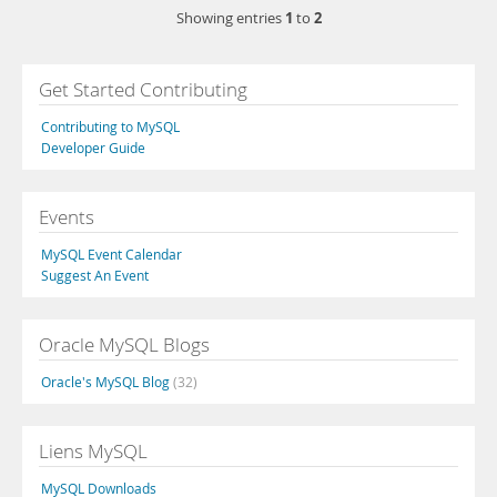
1
2
Showing entries
to
Get Started Contributing
Contributing to MySQL
Developer Guide
Events
MySQL Event Calendar
Suggest An Event
Oracle MySQL Blogs
Oracle's MySQL Blog
(32)
Liens MySQL
MySQL Downloads