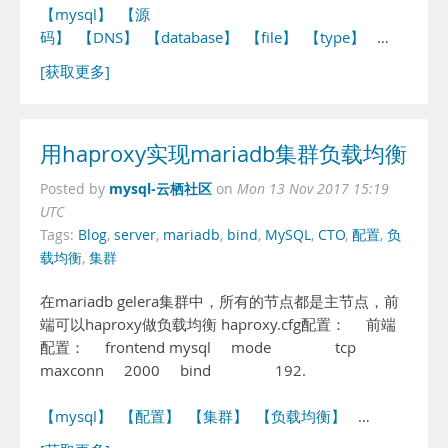
【mysql】
【源
码】
【DNS】
【database】
【file】
【type】
…
[获取更多]
用haproxy实现mariadb集群负载均衡
mysql-云栖社区
Posted by
on
Mon 13 Nov 2017 15:19
UTC
Tags:
Blog
,
server
,
mariadb
,
bind
,
MySQL
,
CTO
,
配置
,
负
载均衡
,
集群
在mariadb gelera集群中，所有的节点都是主节点，前
端可以haproxy做负载均衡 haproxy.cfg配置： 前端
配置： frontend mysql mode tcp
maxconn 2000 bind 192.
【mysql】
【配置】
【集群】
【负载均衡】
…