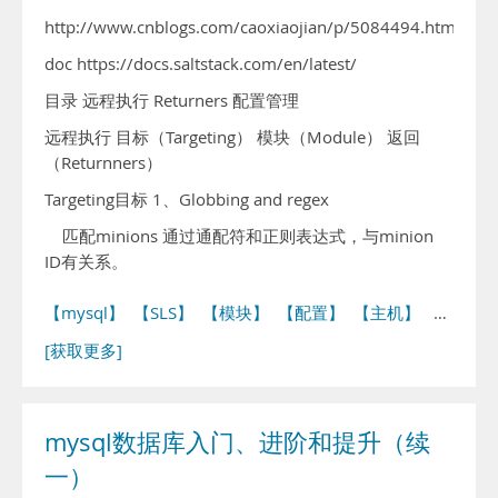
http://www.cnblogs.com/caoxiaojian/p/5084494.html
doc https://docs.saltstack.com/en/latest/
目录 远程执行 Returners 配置管理
远程执行 目标（Targeting） 模块（Module） 返回
（Returnners）
Targeting目标 1、Globbing and regex
匹配minions 通过通配符和正则表达式，与minion
ID有关系。
【mysql】
【SLS】
【模块】
【配置】
【主机】
…
[获取更多]
mysql数据库入门、进阶和提升（续
一）