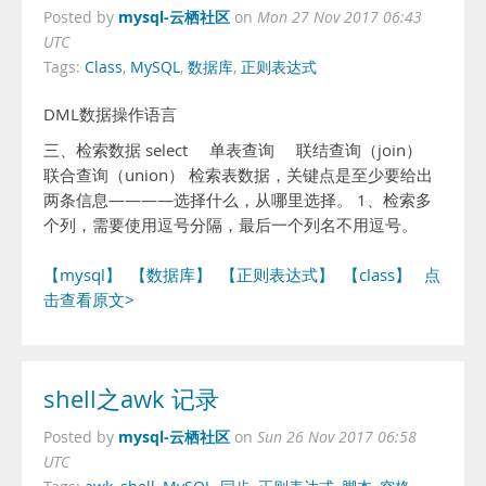
mysql-云栖社区
Posted by
on
Mon 27 Nov 2017 06:43
UTC
Tags:
Class
,
MySQL
,
数据库
,
正则表达式
DML数据操作语言
三、检索数据 select 单表查询 联结查询（join）
联合查询（union） 检索表数据，关键点是至少要给出
两条信息————选择什么，从哪里选择。 1、检索多
个列，需要使用逗号分隔，最后一个列名不用逗号。
【mysql】
【数据库】
【正则表达式】
【class】
点
击查看原文>
shell之awk 记录
mysql-云栖社区
Posted by
on
Sun 26 Nov 2017 06:58
UTC