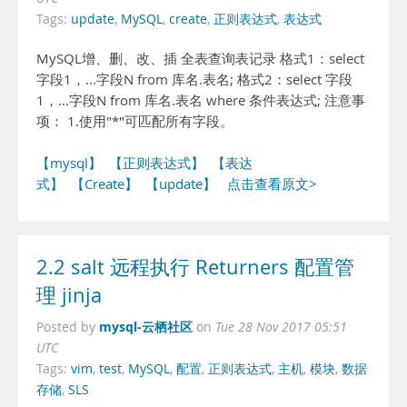
Tags:
update
,
MySQL
,
create
,
正则表达式
,
表达式
MySQL增、删、改、插 全表查询表记录 格式1：select
字段1，...字段N from 库名.表名; 格式2：select 字段
1，...字段N from 库名.表名 where 条件表达式; 注意事
项： 1.使用"*"可匹配所有字段。
【mysql】
【正则表达式】
【表达
式】
【Create】
【update】
点击查看原文>
2.2 salt 远程执行 Returners 配置管
理 jinja
mysql-云栖社区
Posted by
on
Tue 28 Nov 2017 05:51
UTC
Tags:
vim
,
test
,
MySQL
,
配置
,
正则表达式
,
主机
,
模块
,
数据
存储
,
SLS