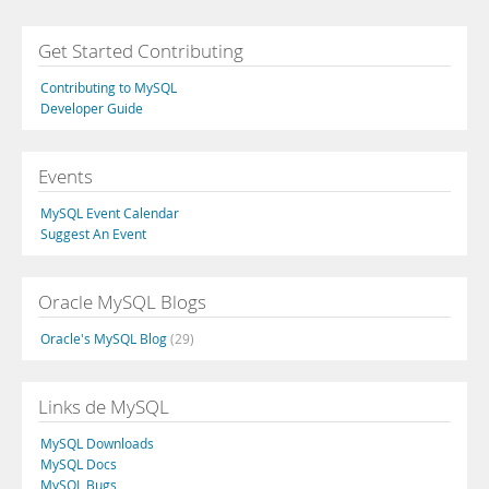
Get Started Contributing
Contributing to MySQL
Developer Guide
Events
MySQL Event Calendar
Suggest An Event
Oracle MySQL Blogs
Oracle's MySQL Blog
(29)
Links de MySQL
MySQL Downloads
MySQL Docs
MySQL Bugs