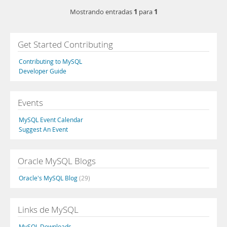
1
1
Mostrando entradas
para
Get Started Contributing
Contributing to MySQL
Developer Guide
Events
MySQL Event Calendar
Suggest An Event
Oracle MySQL Blogs
Oracle's MySQL Blog
(29)
Links de MySQL
MySQL Downloads