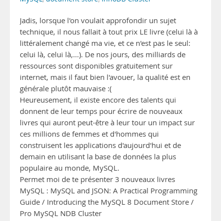
Jadis, lorsque l'on voulait approfondir un sujet
technique, il nous fallait à tout prix LE livre (celui là à
littéralement changé ma vie, et ce n'est pas le seul:
celui là, celui là,...). De nos jours, des milliards de
ressources sont disponibles gratuitement sur
internet, mais il faut bien l'avouer, la qualité est en
générale plutôt mauvaise :(
Heureusement, il existe encore des talents qui
donnent de leur temps pour écrire de nouveaux
livres qui auront peut-être à leur tour un impact sur
ces millions de femmes et d'hommes qui
construisent les applications d'aujourd'hui et de
demain en utilisant la base de données la plus
populaire au monde, MySQL.
Permet moi de te présenter 3 nouveaux livres
MySQL : MySQL and JSON: A Practical Programming
Guide / Introducing the MySQL 8 Document Store /
Pro MySQL NDB Cluster