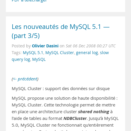
Les nouveautés de MySQL 5.1 —
(part 3/5)
Olivier Dasini
Posted by
on
Sat 06 Dec 2008 00:27 UTC
Tags:
MySQL 5.1
,
MySQL Cluster
,
general log
,
slow
query log
,
MySQL
(
<- précédent
)
MySQL Cluster : support des données sur disque
MySQL propose une solution de haute disponibilité :
MySQL Cluster. Cette technologie permet de mettre
shared nothing
en place une architecture cluster
à
NDBCluster
l’aide de tables au format
. Jusqu’à MySQL
5.0, MySQL Cluster ne fonctionnait qu’entièrement