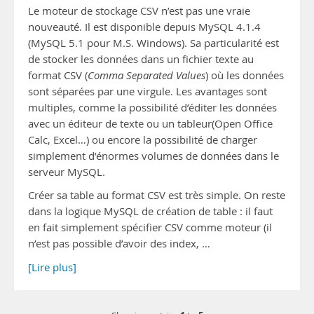
Le moteur de stockage CSV n’est pas une vraie
nouveauté. Il est disponible depuis MySQL 4.1.4
(MySQL 5.1 pour M.S. Windows). Sa particularité est
de stocker les données dans un fichier texte au
format CSV (
Comma
Separated
Values
) où les données
sont séparées par une virgule. Les avantages sont
multiples, comme la possibilité d’éditer les données
avec un éditeur de texte ou un tableur(Open Office
Calc, Excel…) ou encore la possibilité de charger
simplement d’énormes volumes de données dans le
serveur MySQL.
Créer sa table au format CSV est très simple. On reste
dans la logique MySQL de création de table : il faut
en fait simplement spécifier CSV comme moteur (il
n’est pas possible d’avoir des index, …
[Lire plus]