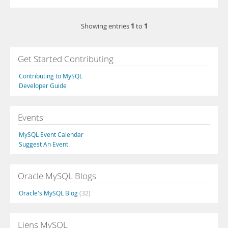
1
1
Showing entries
to
Get Started Contributing
Contributing to MySQL
Developer Guide
Events
MySQL Event Calendar
Suggest An Event
Oracle MySQL Blogs
Oracle's MySQL Blog
(32)
Liens MySQL