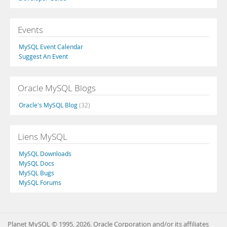
Events
MySQL Event Calendar
Suggest An Event
Oracle MySQL Blogs
Oracle's MySQL Blog
(32)
Liens MySQL
MySQL Downloads
MySQL Docs
MySQL Bugs
MySQL Forums
Planet MySQL © 1995, 2026, Oracle Corporation and/or its affiliates