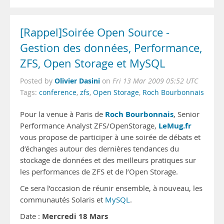
[Rappel]Soirée Open Source -
Gestion des données, Performance,
ZFS, Open Storage et MySQL
Olivier Dasini
Posted by
on
Fri 13 Mar 2009 05:52 UTC
Tags:
conference
,
zfs
,
Open Storage
,
Roch Bourbonnais
Roch Bourbonnais
Pour la venue à Paris de
, Senior
LeMug.fr
Performance Analyst ZFS/OpenStorage,
vous propose de participer à une soirée de débats et
d’échanges autour des dernières tendances du
stockage de données et des meilleurs pratiques sur
les performances de ZFS et de l’Open Storage.
Ce sera l’occasion de réunir ensemble, à nouveau, les
communautés Solaris et
MySQL
.
Mercredi 18 Mars
Date :