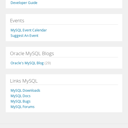
Developer Guide
Events
MySQL Event Calendar
Suggest An Event
Oracle MySQL Blogs
Oracle's MySQL Blog
(29)
Links MySQL
MySQL Downloads
MySQL Docs
MySQL Bugs
MySQL Forums