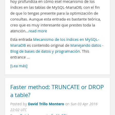
hoy profundiza en cómo esel mecanismo de los
índices en las tablas de MySQL-MariaDB, con el fin
de que lo tengas presente para la optimización de
consultas. Aunque esta entrada es bastante teórica,
creo que es muy interesante que prestes toda la
atención...
read more
Esta entrada
Mecanismo de los índices en MySQL-
MariaDB
es contenido original de
Manejando datos -
Blog de bases de datos y programación
. This
entrance …
[Lea más]
Faster method: TRUNCATE or DROP
a table?
David Trillo Montero
Posted by
on
Sun 03 Apr 2016
22:02 UTC