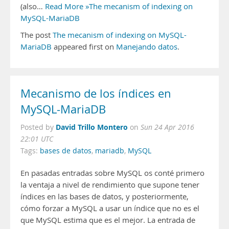
(also…
Read More »The mecanism of indexing on
MySQL-MariaDB
The post
The mecanism of indexing on MySQL-
MariaDB
appeared first on
Manejando datos
.
Mecanismo de los índices en
MySQL-MariaDB
David Trillo Montero
Posted by
on
Sun 24 Apr 2016
22:01 UTC
Tags:
bases de datos
,
mariadb
,
MySQL
En pasadas entradas sobre MySQL os conté primero
la ventaja a nivel de rendimiento que supone tener
índices en las bases de datos, y posteriormente,
cómo forzar a MySQL a usar un índice que no es el
que MySQL estima que es el mejor. La entrada de