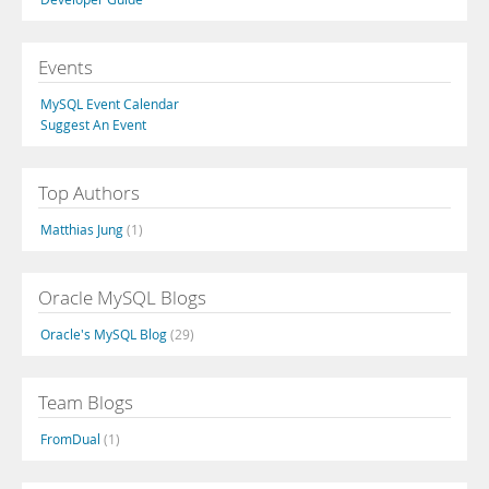
Events
MySQL Event Calendar
Suggest An Event
Top Authors
Matthias Jung
(1)
Oracle MySQL Blogs
Oracle's MySQL Blog
(29)
Team Blogs
FromDual
(1)