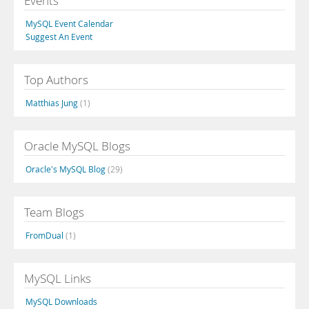
Events
MySQL Event Calendar
Suggest An Event
Top Authors
Matthias Jung
(1)
Oracle MySQL Blogs
Oracle's MySQL Blog
(29)
Team Blogs
FromDual
(1)
MySQL Links
MySQL Downloads