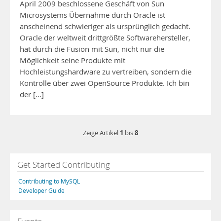
April 2009 beschlossene Geschäft von Sun
Microsystems Übernahme durch Oracle ist
anscheinend schwieriger als ursprünglich gedacht.
Oracle der weltweit drittgrößte Softwarehersteller,
hat durch die Fusion mit Sun, nicht nur die
Möglichkeit seine Produkte mit
Hochleistungshardware zu vertreiben, sondern die
Kontrolle über zwei OpenSource Produkte. Ich bin
der [...]
1
8
Zeige Artikel
bis
Get Started Contributing
Contributing to MySQL
Developer Guide