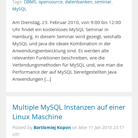
Tags:
DBMS
,
opensource
,
datenbanken
,
seminar
,
MySQL
Am Dienstag, 23. Februar 2010, von 9:00 bis 12:00
Uhr findet ein kostenloses MySQL Seminar in
Hamburg. In diesem Seminar wird gezeigt, weshalb
MySQL und Java die ideale Kombination in der
Anwendungsentwicklung sind. Es werden alle
relevanten Funktionen beschreiben, wie die
Verbindungsmethoden für MySQL und, wie man die
Performance der auf MySQL bereitgestellten Java
Anwendungen [...]
Multiple MySQL Instanzen auf einer
Linux Maschine
Bartlomiej Kopon
Posted by
on
Mon 11 Jan 2010 23:17
UTC