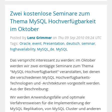
Zwei kostenlose Seminare zum
Thema MySQL Hochverfügbarkeit
im Oktober
Lenz Grimmer
Posted by
on
Thu 09 Sep 2010 09:24 UTC
Tags:
Oracle
,
event
,
Presentation
,
deutsch
,
seminar
,
highavailability
,
MySQL_de
,
MySQL
Das verspricht interessant zu werden: im Oktober
werden wir zwei eintägige Seminare zum Thema
"MySQL-Hochverfügbarkeit" veranstalten, bei denen
die verschiedenen MySQL Hochverfügbarkeits-
Technologien und -Architekturen vorgestellt werden.
Aus der Beschreibung:
Wir werden Anwendungsfälle und optimale
Verfahrensweisen für die Implementierung der
MySQL Replikation, von MySQL Cluster und anderen