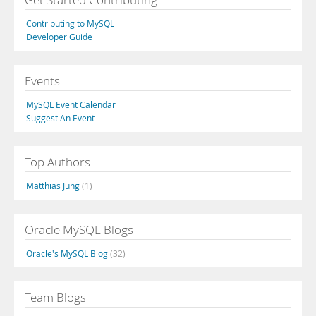
Contributing to MySQL
Developer Guide
Events
MySQL Event Calendar
Suggest An Event
Top Authors
Matthias Jung
(1)
Oracle MySQL Blogs
Oracle's MySQL Blog
(32)
Team Blogs