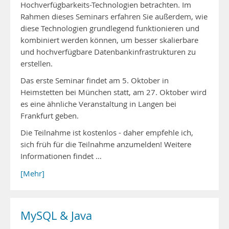
Hochverfügbarkeits-Technologien betrachten. Im
Rahmen dieses Seminars erfahren Sie außerdem, wie
diese Technologien grundlegend funktionieren und
kombiniert werden können, um besser skalierbare
und hochverfügbare Datenbankinfrastrukturen zu
erstellen.
Das erste Seminar findet am 5. Oktober in
Heimstetten bei München statt, am 27. Oktober wird
es eine ähnliche Veranstaltung in Langen bei
Frankfurt geben.
Die Teilnahme ist kostenlos - daher empfehle ich,
sich früh für die Teilnahme anzumelden! Weitere
Informationen findet …
[Mehr]
MySQL & Java