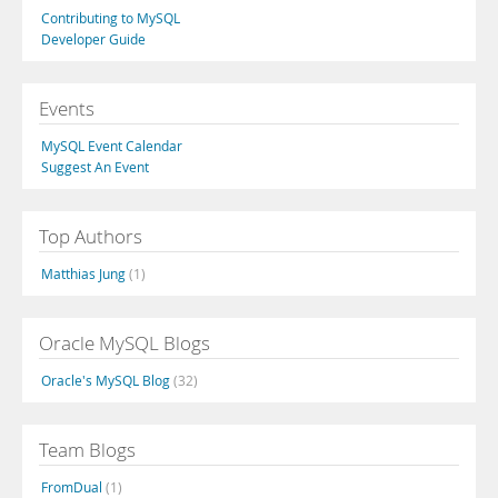
Contributing to MySQL
Developer Guide
Events
MySQL Event Calendar
Suggest An Event
Top Authors
Matthias Jung
(1)
Oracle MySQL Blogs
Oracle's MySQL Blog
(32)
Team Blogs
FromDual
(1)