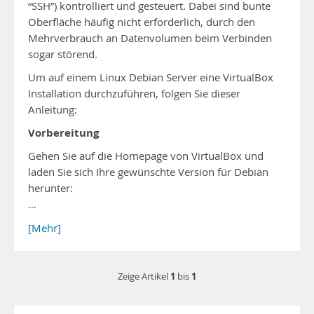
“SSH”) kontrolliert und gesteuert. Dabei sind bunte
Oberfläche häufig nicht erforderlich, durch den
Mehrverbrauch an Datenvolumen beim Verbinden
sogar störend.
Um auf einem Linux Debian Server eine VirtualBox
Installation durchzuführen, folgen Sie dieser
Anleitung:
Vorbereitung
Gehen Sie auf die Homepage von VirtualBox und
laden Sie sich Ihre gewünschte Version für Debian
herunter:
…
[Mehr]
1
1
Zeige Artikel
bis