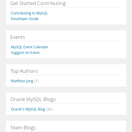
Get Started Contributing
Contributing to MySQL
Developer Guide
Events
MySQL Event Calendar
Suggest An Event
Top Authors
Matthias Jung
(1)
Oracle MySQL Blogs
Oracle's MySQL Blog
(32)
Team Blogs