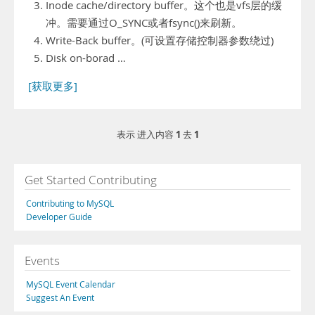
Inode cache/directory buffer。这个也是vfs层的缓
冲。需要通过O_SYNC或者fsync()来刷新。
Write-Back buffer。(可设置存储控制器参数绕过)
Disk on-borad …
[获取更多]
1
1
表示 进入内容
去
Get Started Contributing
Contributing to MySQL
Developer Guide
Events
MySQL Event Calendar
Suggest An Event