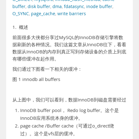
buffer
,
disk buffer
,
dma
,
fdatasync
,
inode buffer
,
O_SYNC
,
page_cache
,
write barriers
1. 概述
前面很多大侠都分享过MySQL的InnoDB存储引擎将数
据刷新的各种情况。我们这篇文章从InnoDB往下，看看
数据从InnoDB的内存到真正写到存储设备的介质上到底
有哪些缓冲在起作用。
我们通过下图看一下相关的缓冲：
图 1 innodb all buffers
从上图中，我们可以看到，数据InnoDB到磁盘需要经过
InnoDB buffer pool， Redo log buffer。这个是
InnoDB应用系统本身的缓冲。
page cache /Buffer cache（可通过o_direct绕
过）。这个是vfs层的缓冲。