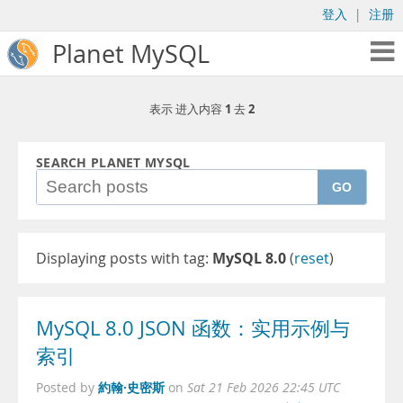
登入
|
注册
Planet MySQL
1
2
表示 进入内容
去
SEARCH PLANET MYSQL
GO
Displaying posts with tag:
MySQL 8.0
(
reset
)
MySQL 8.0 JSON 函数：实用示例与
索引
約翰·史密斯
Posted by
on
Sat 21 Feb 2026 22:45 UTC