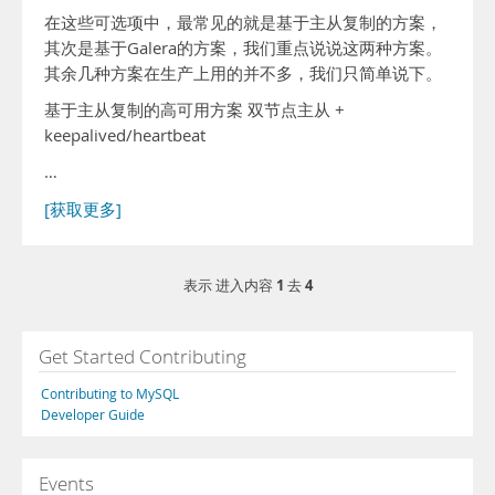
在这些可选项中，最常见的就是基于主从复制的方案，
其次是基于Galera的方案，我们重点说说这两种方案。
其余几种方案在生产上用的并不多，我们只简单说下。
基于主从复制的高可用方案 双节点主从 +
keepalived/heartbeat
…
[获取更多]
1
4
表示 进入内容
去
Get Started Contributing
Contributing to MySQL
Developer Guide
Events