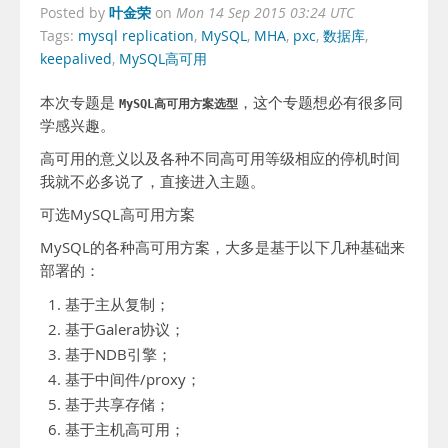
叶金荣
Posted by
on
Mon 14 Sep 2015 03:24 UTC
Tags:
mysql replication
,
MySQL
,
MHA
,
pxc
,
数据库
,
keepalived
,
MySQL高可用
本次专题是
，这个专题想必有很多同
MySQL高可用方案选型
学感兴趣。
高可用的意义以及各种不同高可用等级相应的停机时间
我就不必多说了，直接进入主题。
可选MySQL高可用方案
MySQL的各种高可用方案，大多是基于以下几种基础来
部署的：
基于主从复制；
基于Galera协议；
基于NDB引擎；
基于中间件/proxy；
基于共享存储；
基于主机高可用；