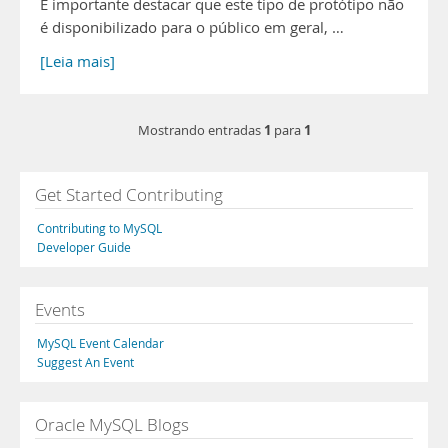
É importante destacar que este tipo de protótipo não
é disponibilizado para o público em geral, …
[Leia mais]
1
1
Mostrando entradas
para
Get Started Contributing
Contributing to MySQL
Developer Guide
Events
MySQL Event Calendar
Suggest An Event
Oracle MySQL Blogs