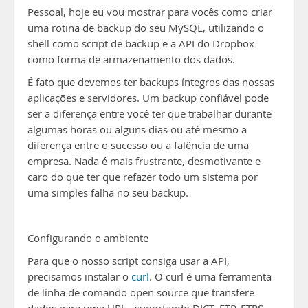
Pessoal, hoje eu vou mostrar para vocês como criar
uma rotina de backup do seu MySQL, utilizando o
shell como script de backup e a API do Dropbox
como forma de armazenamento dos dados.
É fato que devemos ter backups íntegros das nossas
aplicações e servidores. Um backup confiável pode
ser a diferença entre você ter que trabalhar durante
algumas horas ou alguns dias ou até mesmo a
diferença entre o sucesso ou a falência de uma
empresa. Nada é mais frustrante, desmotivante e
caro do que ter que refazer todo um sistema por
uma simples falha no seu backup.
Configurando o ambiente
Para que o nosso script consiga usar a API,
precisamos instalar o
curl
. O curl é uma ferramenta
de linha de comando open source que transfere