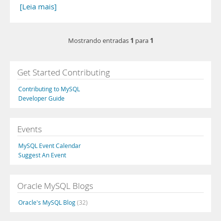
[Leia mais]
1
1
Mostrando entradas
para
Get Started Contributing
Contributing to MySQL
Developer Guide
Events
MySQL Event Calendar
Suggest An Event
Oracle MySQL Blogs
Oracle's MySQL Blog
(32)