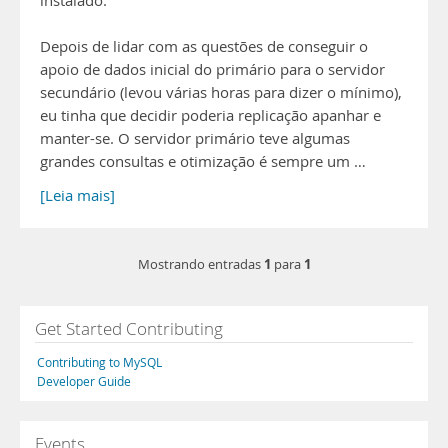
instalado.
Depois de lidar com as questões de conseguir o
apoio de dados inicial do primário para o servidor
secundário (levou várias horas para dizer o mínimo),
eu tinha que decidir poderia replicação apanhar e
manter-se. O servidor primário teve algumas
grandes consultas e otimização é sempre um …
[Leia mais]
1
1
Mostrando entradas
para
Get Started Contributing
Contributing to MySQL
Developer Guide
Events