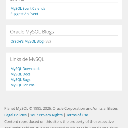
MySQL Event Calendar
Suggest An Event
Oracle MySQL Blogs
Oracle's MySQL Blog
(32)
Links de MySQL
MySQL Downloads
MySQL Docs
MySQL Bugs
MySQL Forums
Planet MySQL © 1995, 2026, Oracle Corporation and/or its affiliates
Legal Policies
|
Your Privacy Rights
|
Terms of Use
|
Content reproduced on this site is the property of the respective